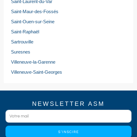
Saint-Laurent-du-Var
Saint-Maur-des-Fossés
Saint-Ouen-sur-Seine
Saint-Raphaël
Sartrouville
Suresnes
Villeneuve-la-Garenne
Villeneuve-Saint-Georges
NEWSLETTER ASM
S'INSCIRE