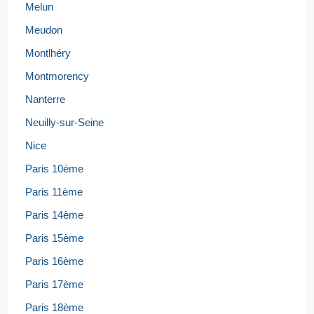
Melun
Meudon
Montlhéry
Montmorency
Nanterre
Neuilly-sur-Seine
Nice
Paris 10ème
Paris 11ème
Paris 14ème
Paris 15ème
Paris 16ème
Paris 17ème
Paris 18ème