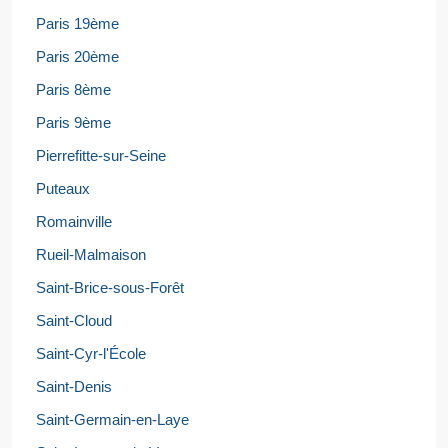
Paris 19ème
Paris 20ème
Paris 8ème
Paris 9ème
Pierrefitte-sur-Seine
Puteaux
Romainville
Rueil-Malmaison
Saint-Brice-sous-Forêt
Saint-Cloud
Saint-Cyr-l'École
Saint-Denis
Saint-Germain-en-Laye