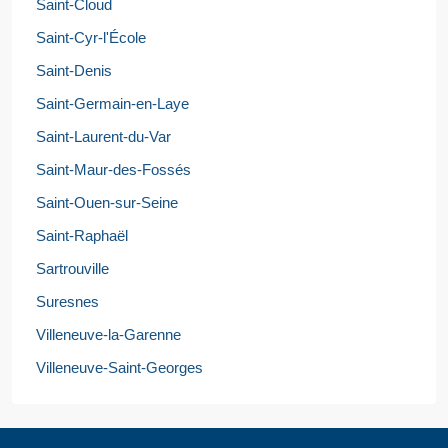
Saint-Cloud
Saint-Cyr-l'École
Saint-Denis
Saint-Germain-en-Laye
Saint-Laurent-du-Var
Saint-Maur-des-Fossés
Saint-Ouen-sur-Seine
Saint-Raphaël
Sartrouville
Suresnes
Villeneuve-la-Garenne
Villeneuve-Saint-Georges