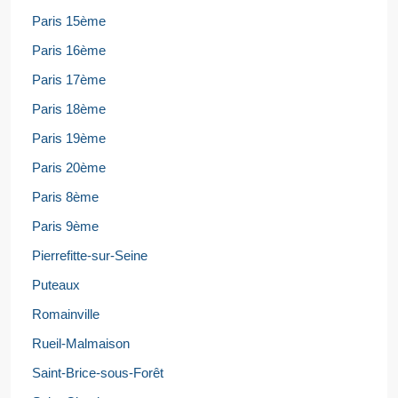
Paris 15ème
Paris 16ème
Paris 17ème
Paris 18ème
Paris 19ème
Paris 20ème
Paris 8ème
Paris 9ème
Pierrefitte-sur-Seine
Puteaux
Romainville
Rueil-Malmaison
Saint-Brice-sous-Forêt