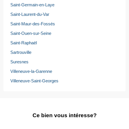
Saint-Germain-en-Laye
Saint-Laurent-du-Var
Saint-Maur-des-Fossés
Saint-Ouen-sur-Seine
Saint-Raphaël
Sartrouville
Suresnes
Villeneuve-la-Garenne
Villeneuve-Saint-Georges
Ce bien vous intéresse?