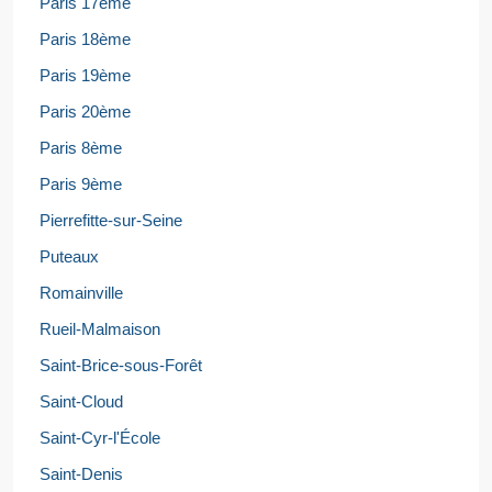
Paris 17ème
Paris 18ème
Paris 19ème
Paris 20ème
Paris 8ème
Paris 9ème
Pierrefitte-sur-Seine
Puteaux
Romainville
Rueil-Malmaison
Saint-Brice-sous-Forêt
Saint-Cloud
Saint-Cyr-l'École
Saint-Denis