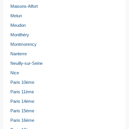
Maisons-Alfort
Melun
Meudon
Montlhéry
Montmorency
Nanterre
Neuilly-sur-Seine
Nice
Paris 10ème
Paris 11ème
Paris 14ème
Paris 15ème
Paris 16ème