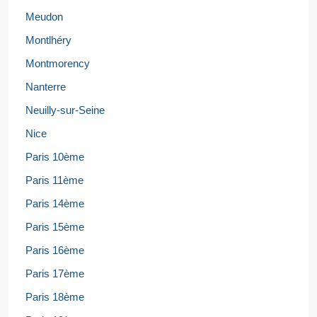
Meudon
Montlhéry
Montmorency
Nanterre
Neuilly-sur-Seine
Nice
Paris 10ème
Paris 11ème
Paris 14ème
Paris 15ème
Paris 16ème
Paris 17ème
Paris 18ème