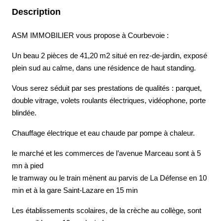
Description
ASM IMMOBILIER vous propose à Courbevoie :
Un beau 2 pièces de 41,20 m2 situé en rez-de-jardin, exposé
plein sud au calme, dans une résidence de haut standing.
Vous serez séduit par ses prestations de qualités : parquet,
double vitrage, volets roulants électriques, vidéophone, porte
blindée.
Chauffage électrique et eau chaude par pompe à chaleur.
le marché et les commerces de l’avenue Marceau sont à 5
mn à pied
le tramway ou le train mènent au parvis de La Défense en 10
min et à la gare Saint-Lazare en 15 min
Les établissements scolaires, de la crèche au collège, sont