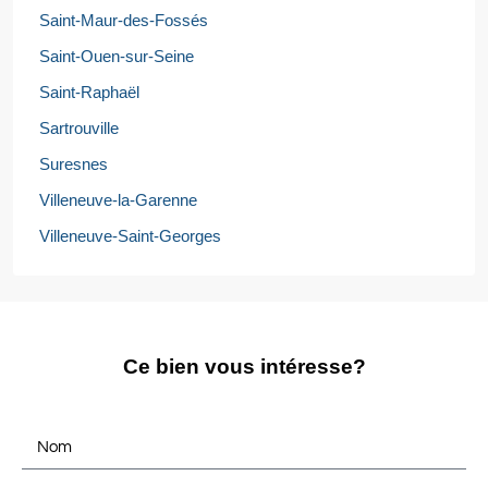
Saint-Maur-des-Fossés
Saint-Ouen-sur-Seine
Saint-Raphaël
Sartrouville
Suresnes
Villeneuve-la-Garenne
Villeneuve-Saint-Georges
Ce bien vous intéresse?