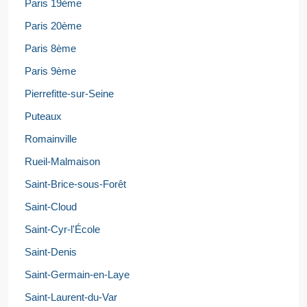
Paris 19ème
Paris 20ème
Paris 8ème
Paris 9ème
Pierrefitte-sur-Seine
Puteaux
Romainville
Rueil-Malmaison
Saint-Brice-sous-Forêt
Saint-Cloud
Saint-Cyr-l'École
Saint-Denis
Saint-Germain-en-Laye
Saint-Laurent-du-Var