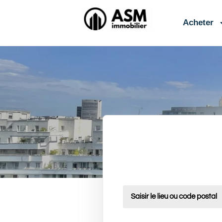
contenu
principal
Acheter