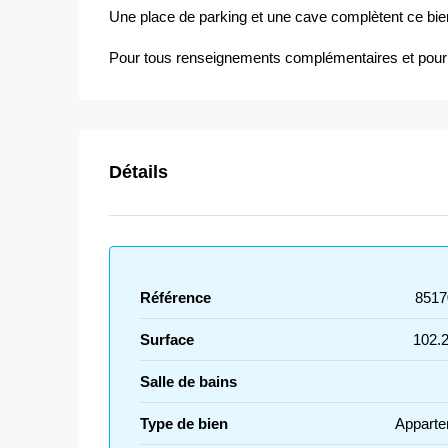
Une place de parking et une cave complètent ce bie
Pour tous renseignements complémentaires et pour or
Détails
Référence
8517
Surface
102.
Salle de bains
Type de bien
Apparte