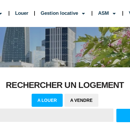
Louer
Gestion locative
ASM
RECHERCHER UN LOGEMENT
A LOUER
A VENDRE