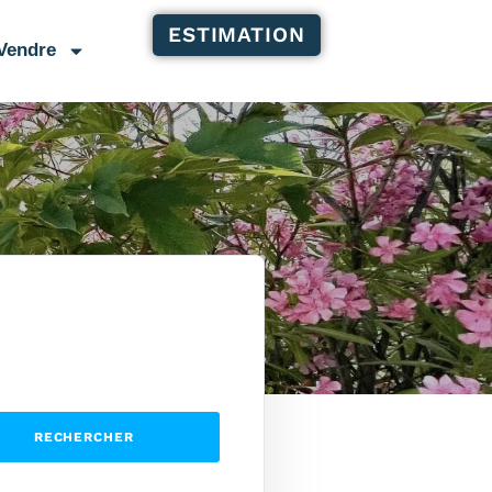
ESTIMATION
Vendre
RECHERCHER