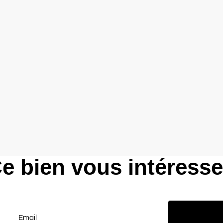
e bien vous intéress