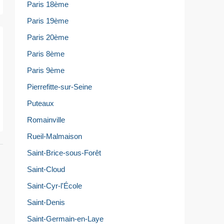
Paris 18ème
Paris 19ème
Paris 20ème
Paris 8ème
Paris 9ème
Pierrefitte-sur-Seine
Puteaux
Romainville
Rueil-Malmaison
Saint-Brice-sous-Forêt
Saint-Cloud
Saint-Cyr-l'École
Saint-Denis
Saint-Germain-en-Laye