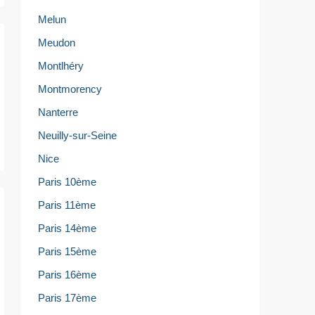
Melun
Meudon
Montlhéry
Montmorency
Nanterre
Neuilly-sur-Seine
Nice
Paris 10ème
Paris 11ème
Paris 14ème
Paris 15ème
Paris 16ème
Paris 17ème