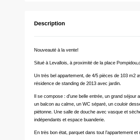
Description
Nouveauté à la vente!
Situé à Levallois, à proximité de la place Pompido
Un très bel appartement, de 4/5 pièces de 103 m2 
résidence de standing de 2013 avec jardin.
Il se compose : d’une belle entrée, un grand séjour
un balcon au calme, un WC séparé, un couloir dess
piétonne. Une salle de douche avec vasque et sèche
indépendants et espace buanderie.
En très bon état, parquet dans tout l’appartement 