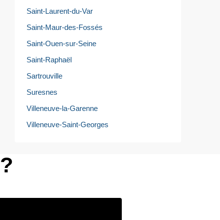
Saint-Laurent-du-Var
Saint-Maur-des-Fossés
Saint-Ouen-sur-Seine
Saint-Raphaël
Sartrouville
Suresnes
Villeneuve-la-Garenne
Villeneuve-Saint-Georges
e?