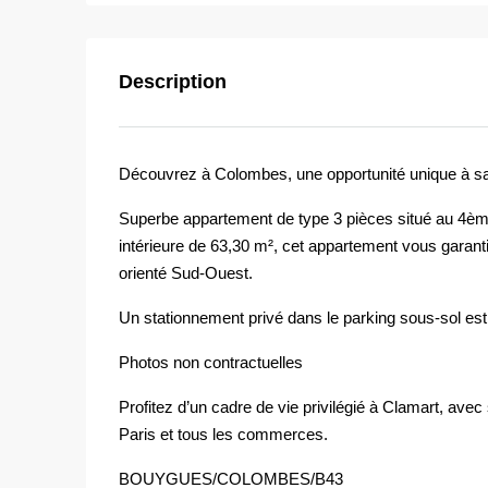
Description
Découvrez à Colombes, une opportunité unique à sai
Superbe appartement de type 3 pièces situé au 4ème
intérieure de 63,30 m², cet appartement vous garant
orienté Sud-Ouest.
Un stationnement privé dans le parking sous-sol est 
Photos non contractuelles
Profitez d’un cadre de vie privilégié à Clamart, ave
Paris et tous les commerces.
BOUYGUES/COLOMBES/B43