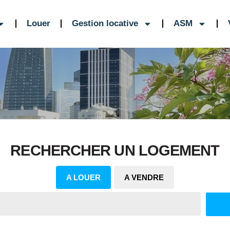
Louer
Gestion locative
ASM
RECHERCHER UN LOGEMENT
A LOUER
A VENDRE