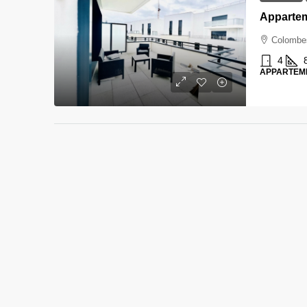
Colombe
4
APPARTEM