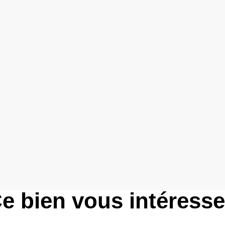
e bien vous intéress