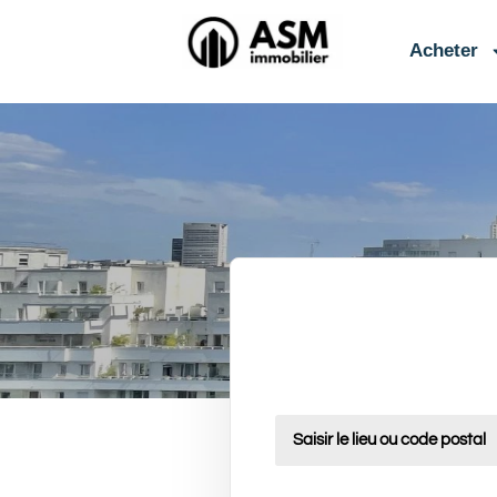
contenu
principal
Acheter