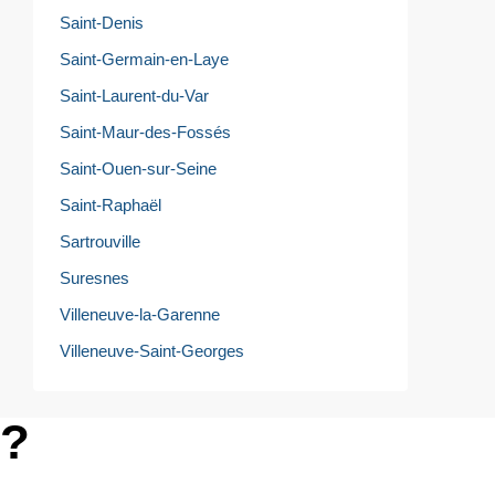
Saint-Denis
Saint-Germain-en-Laye
Saint-Laurent-du-Var
Saint-Maur-des-Fossés
Saint-Ouen-sur-Seine
Saint-Raphaël
Sartrouville
Suresnes
Villeneuve-la-Garenne
Villeneuve-Saint-Georges
e?