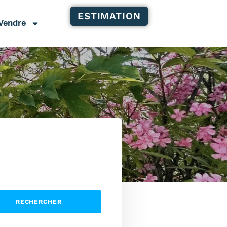
ESTIMATION
Vendre
RECHERCHER