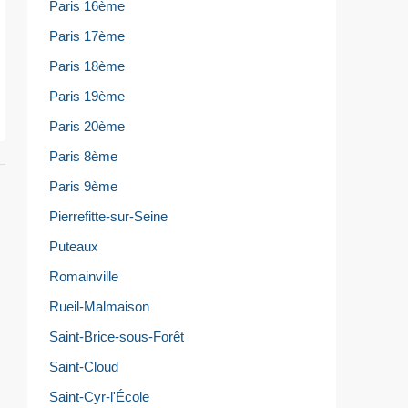
Paris 16ème
Paris 17ème
Paris 18ème
Paris 19ème
Paris 20ème
Paris 8ème
Paris 9ème
Pierrefitte-sur-Seine
Puteaux
Romainville
Rueil-Malmaison
Saint-Brice-sous-Forêt
Saint-Cloud
Saint-Cyr-l'École