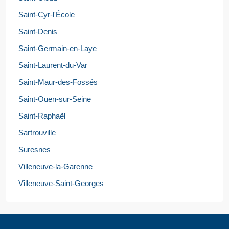
Saint-Cyr-l'École
Saint-Denis
Saint-Germain-en-Laye
Saint-Laurent-du-Var
Saint-Maur-des-Fossés
Saint-Ouen-sur-Seine
Saint-Raphaël
Sartrouville
Suresnes
Villeneuve-la-Garenne
Villeneuve-Saint-Georges