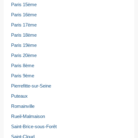
Paris 15ème
Paris 16ème
Paris 17ème
Paris 18ème
Paris 19ème
Paris 20ème
Paris 8ème
Paris 9ème
Pierrefitte-sur-Seine
Puteaux
Romainville
Rueil-Malmaison
Saint-Brice-sous-Forêt
Saint-Cloud