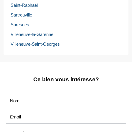
Saint-Raphaël
Sartrouville
Suresnes
Villeneuve-la-Garenne
Villeneuve-Saint-Georges
Ce bien vous intéresse?