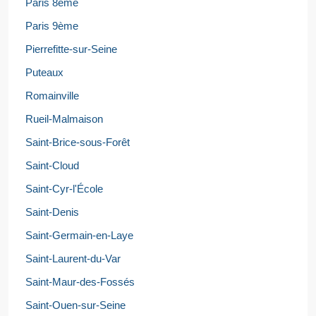
Paris 8ème
Paris 9ème
Pierrefitte-sur-Seine
Puteaux
Romainville
Rueil-Malmaison
Saint-Brice-sous-Forêt
Saint-Cloud
Saint-Cyr-l'École
Saint-Denis
Saint-Germain-en-Laye
Saint-Laurent-du-Var
Saint-Maur-des-Fossés
Saint-Ouen-sur-Seine