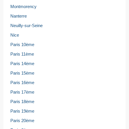
Montmorency
Nanterre
Neuilly-sur-Seine
Nice
Paris 10ème
Paris 11ème
Paris 14ème
Paris 15ème
Paris 16ème
Paris 17ème
Paris 18ème
Paris 19ème
Paris 20ème