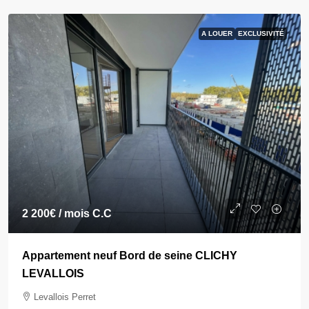
A LOUER
EXCLUSIVITÉ
2 200€
/ mois C.C
Appartement neuf Bord de seine CLICHY
LEVALLOIS
Levallois Perret