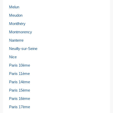
Melun
Meudon
Montlhéry
Montmorency
Nanterre
Neuilly-sur-Seine
Nice
Paris 10ème
Paris 11ème
Paris 14ème
Paris 15ème
Paris 16ème
Paris 17ème