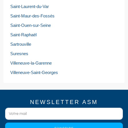
Saint-Laurent-du-Var
Saint-Maur-des-Fossés
Saint-Ouen-sur-Seine
Saint-Raphaël
Sartrouville
Suresnes
Villeneuve-la-Garenne
Villeneuve-Saint-Georges
NEWSLETTER ASM