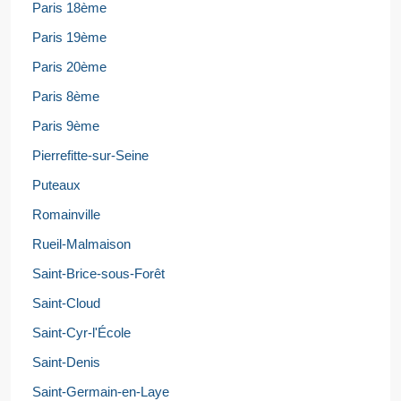
Paris 18ème
Paris 19ème
Paris 20ème
Paris 8ème
Paris 9ème
Pierrefitte-sur-Seine
Puteaux
Romainville
Rueil-Malmaison
Saint-Brice-sous-Forêt
Saint-Cloud
Saint-Cyr-l'École
Saint-Denis
Saint-Germain-en-Laye